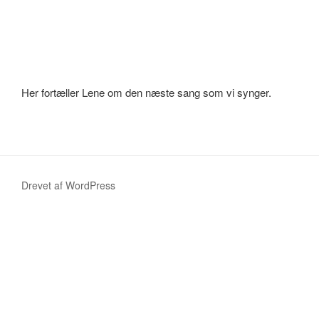
Her fortæller Lene om den næste sang som vi synger.
Drevet af WordPress